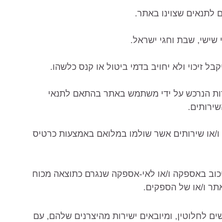
שירות הנרכש על ידי משתמש באתר בהתאם לתנאי
ירותים.
ם ו/או שירותים אשר שולמו במלואם באמצעות כרטיס
עיכוב באספקה ו/או לאי-אספקה שנגרם כתוצאה מכוח
תר ו/או של הספקים.
ים לחלוטין, ומיובאים ישירות מהיצרנים שלהם, עם