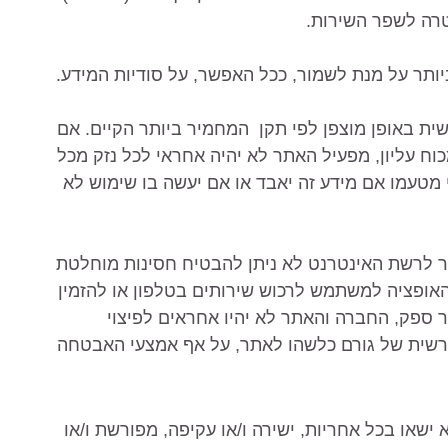
רה לשפר השירות.
ית באופן מוצפן לפי תקן המחמיר ביותר הקיים. אם
וח עליון, מפעיל האתר לא יהיה אחראי לכל נזק מכל
י מטעמו אם מידע זה יאבד או אם יעשה בו שימוש לא
ובר לרשת האינטרנט לא ניתן להבטיח חסינות מוחלטת
האופציה למשתמש לרכוש שירותים בטלפון או להזמין
ר ספק, החברה והאתר לא יהיו אחראים לפיצוי
שית של גורם כלשהו לאתר, על אף אמצעי האבטחה
 לא ישאו בכל אחריות, ישירה ו/או עקיפה, מפורשת ו/או