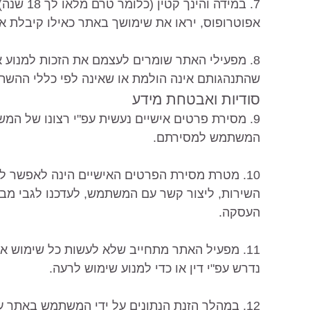
7. במידה 
אפוטרופוס, יראו את שימושך באתר כאילו קיבלת א
8. מפעילי האתר שומרים לעצמם את הזכות למנוע 
שהתנהגותם אינה הולמת או שאינה לפי כללי ההשתת
סודיות ואבטחת מידע
9. מסירת פרטים אישיים נעשית עפ"י רצונו של ה
המשתמש למסירתם.
10. מטרת מסירת הפרטים האישיים הינה לאפשר
השירות, ליצור קשר עם המשתמש, לעדכנו לגבי מבצע
העסקה.
11. מפעיל האתר מתחייב שלא לעשות כל שימוש
נדרש עפ"י דין או כדי למנוע שימוש לרעה.