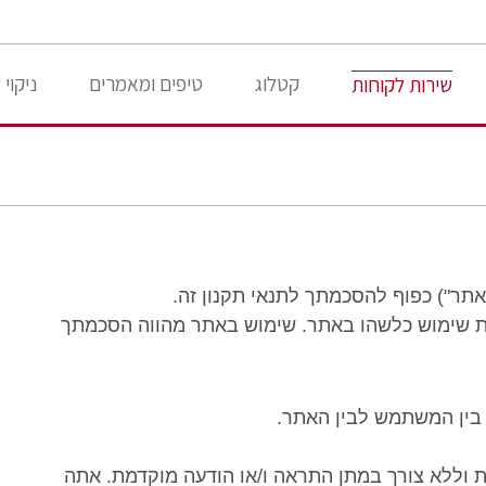
קטלוג
טיפים ומאמרים
ניקוי
שירות לקוחות
ות שימוש כלשהו באתר. שימוש באתר מהווה הסכמתך
 עת וללא צורך במתן התראה ו/או הודעה מוקדמת. אתה