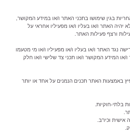
חריות בגין שימושו בתכני האתר ו/או במידע המקושר,
יהיה האתר ו/או בעליו ו/או מפעיליו אחראי על
עילות ורצף פעילות האתר.
שה נגד האתר ו/או בעליו ו/או מפעיליו ו/או מי מטעמו
 ו/או המידע המקושר ו/או תכני צד שלישי ו/או חלק
מידות
ץ באמצעות האתר תכנים הנמנים על אחד או יותר
קולקציה
ות בלתי-חוקיות.
צבעים
ר.
אישית וכיו"ב.
חומר
ק.