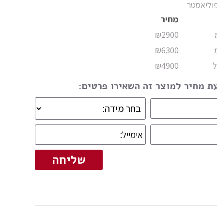
וליאסטר
מחיר
₪2900
₪6300
₪4900
 מחיר למוצר זה השאירו פרטים: