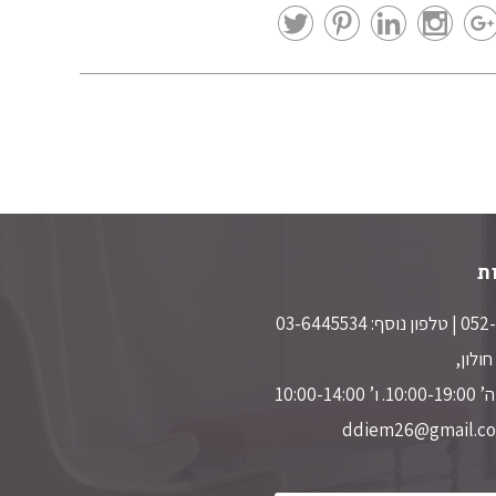
ת
10:00-