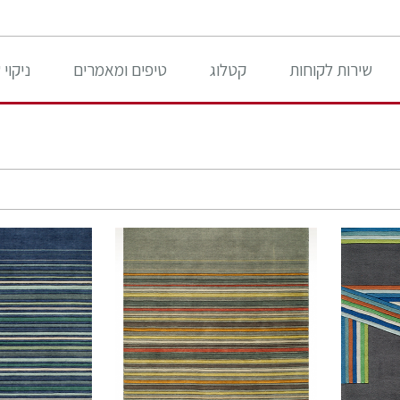
שירות לקוחות
קטלוג
טיפים ומאמרים
ניקוי