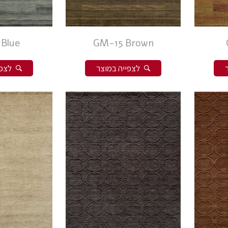
Blue
GM-15 Brown
לצפייה במוצר
לצפי