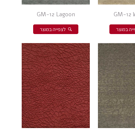
GM-12 Lagoon
GM-12 
יה במוצר
לצפייה במוצר