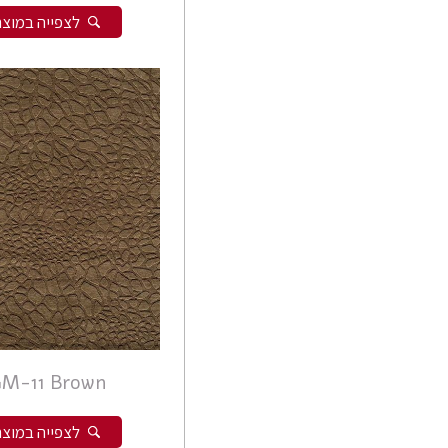
לצפייה במוצר
M-11 Brown
לצפייה במוצר