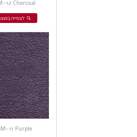
-12 Charcoal
לצפייה במוצר
M-11 Purple