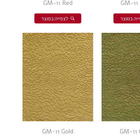
GM-11 Red
GM-11 
יה במוצר
לצפייה במוצר
GM-11 Gold
GM-11 