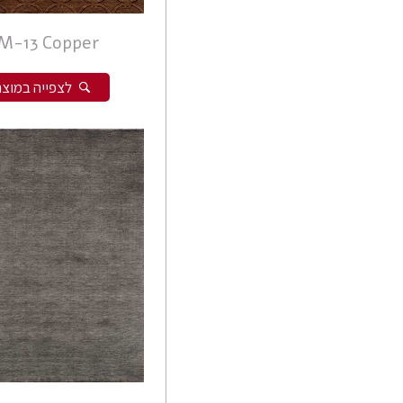
M-13 Copper
לצפייה במוצר