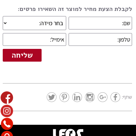
לקבלת הצעת מחיר למוצר זה השאירו פרטים:
שתף: