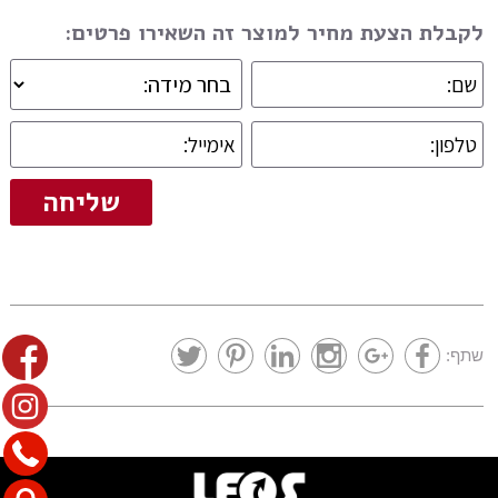
לקבלת הצעת מחיר למוצר זה השאירו פרטים:
שתף: