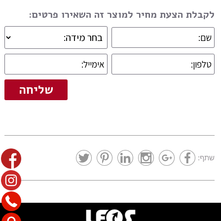
לקבלת הצעת מחיר למוצר זה השאירו פרטים:
שתף: