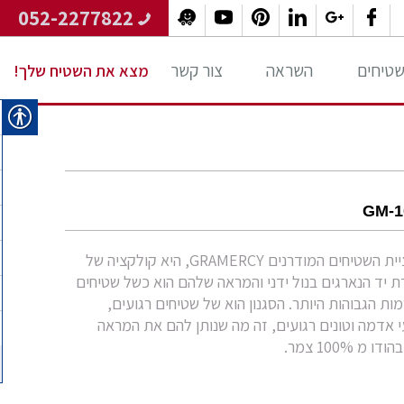
052-2277822
 שטיחים
השראה
צור קשר
מצא את השטיח שלך!
GM-1
קולקציית השטיחים המודרנים GRAMERCY, היא קולקציה של
 יד הנארגים בנול ידני והמראה שלהם הוא כשל שטיחים
ות הגבוהות היותר. הסגנון הוא של שטיחים רגועים,
עי אדמה וטונים רגועים, זה מה שנותן להם את המראה
 מ 100% צמר.