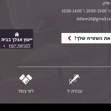
10:00-
את השטיח שלך!
ייעוץ אצלך בבית
לפגישת ייעוץ
עבודת יד
ליווי צמוד