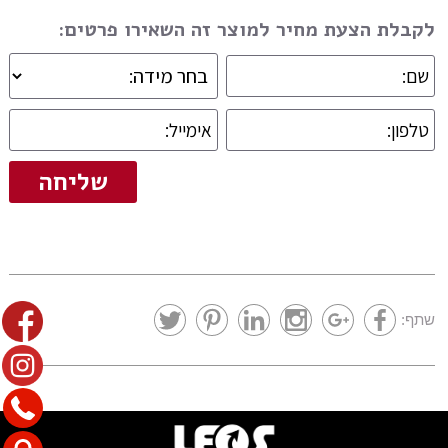
לקבלת הצעת מחיר למוצר זה השאירו פרטים:
שתף: