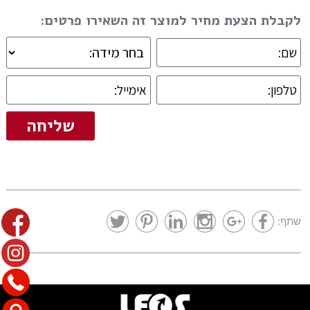
לקבלת הצעת מחיר למוצר זה השאירו פרטים:
שתף: