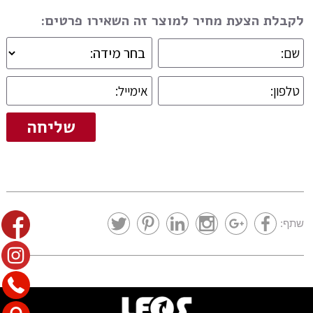
לקבלת הצעת מחיר למוצר זה השאירו פרטים:
שתף: