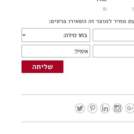
₪
 מחיר למוצר זה השאירו פרטים: