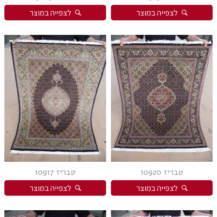
לצפייה במוצר
לצפייה במוצר
טבריז 10920
טבריז 10917
לצפייה במוצר
לצפייה במוצר