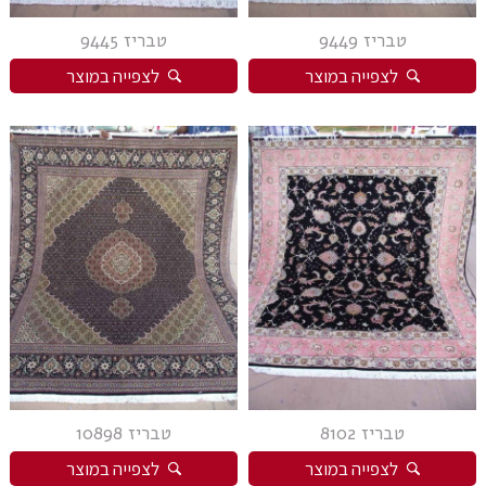
טבריז 9449
טבריז 9445
לצפייה במוצר
לצפייה במוצר
טבריז 8102
טבריז 10898
לצפייה במוצר
לצפייה במוצר