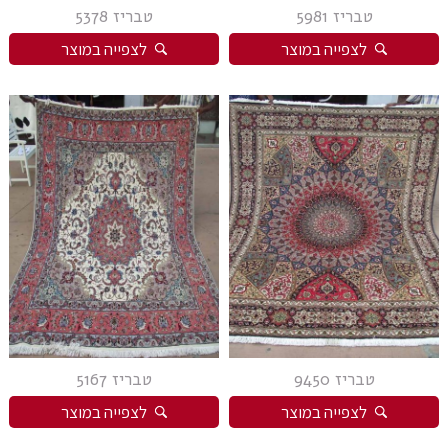
טבריז 5981
טבריז 5378
לצפייה במוצר
לצפייה במוצר
טבריז 9450
טבריז 5167
לצפייה במוצר
לצפייה במוצר