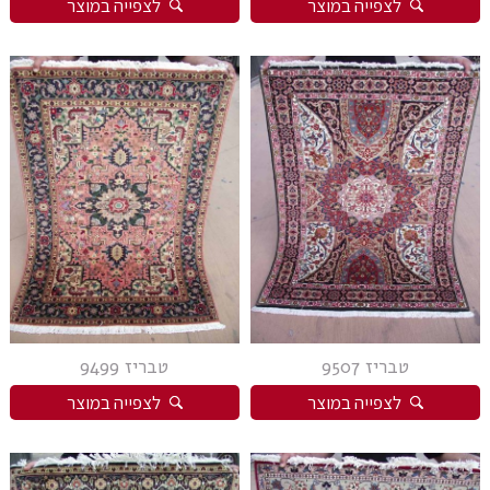
לצפייה במוצר
לצפייה במוצר
טבריז 9507
טבריז 9499
לצפייה במוצר
לצפייה במוצר