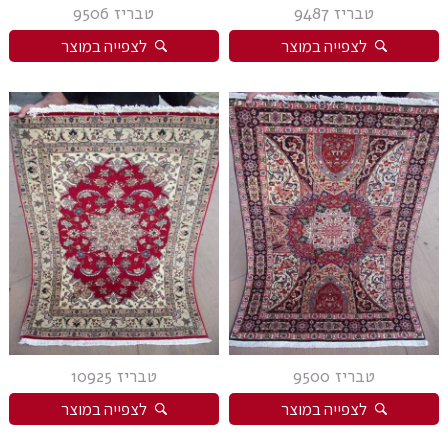
טבריז 9487
טבריז 9506
לצפייה במוצר
לצפייה במוצר
טבריז 9500
טבריז 10925
לצפייה במוצר
לצפייה במוצר