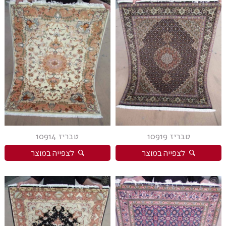
טבריז 10919
טבריז 10914
לצפייה במוצר
לצפייה במוצר