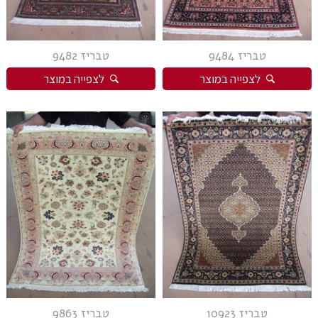
טבריז 9484
טבריז 9482
לצפייה במוצר
לצפייה במוצר
טבריז 10923
טבריז 9863