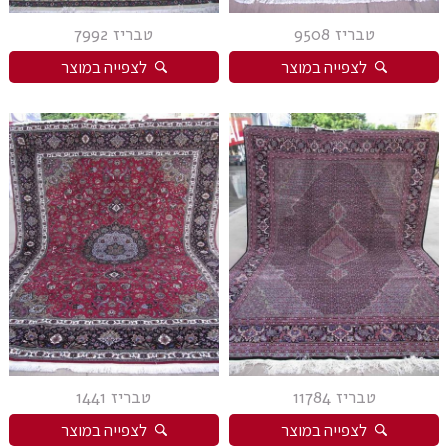
טבריז 9508
טבריז 7992
לצפייה במוצר
לצפייה במוצר
טבריז 11784
טבריז 1441
לצפייה במוצר
לצפייה במוצר