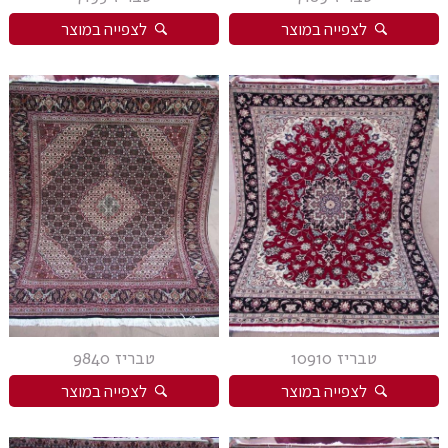
לצפייה במוצר
לצפייה במוצר
טבריז 10910
טבריז 9840
לצפייה במוצר
לצפייה במוצר